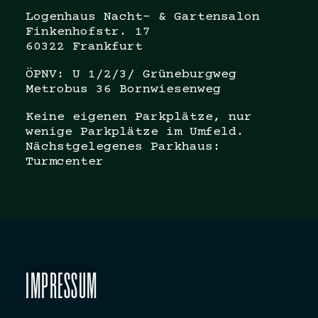
Logenhaus Nacht- & Gartensalon
Finkenhofstr. 17
60322 Frankfurt
ÖPNV: U 1/2/3/ Grüneburgweg
Metrobus 36 Bornwiesenweg
Keine eigenen Parkplätze, nur
wenige Parkplätze im Umfeld.
Nächstgelegenes Parkhaus:
Turmcenter
IMPRESSUM