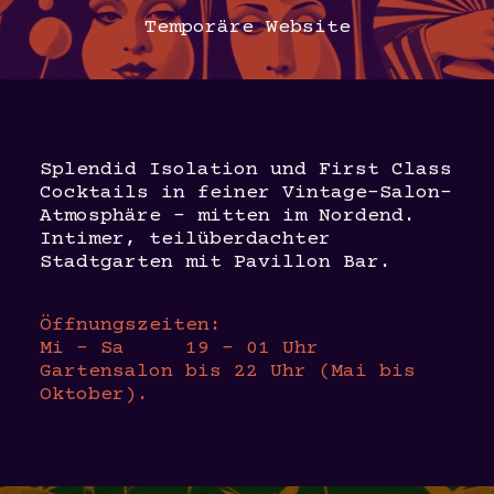
Temporäre Website
Splendid Isolation und First Class
Cocktails in feiner Vintage-Salon-
Atmosphäre – mitten im Nordend.
Intimer, teilüberdachter
Stadtgarten mit Pavillon Bar.
Öffnungszeiten:
Mi – Sa 19 – 01 Uhr
Gartensalon bis 22 Uhr (Mai bis
Oktober).