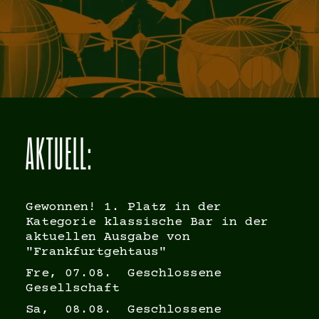
AKTUELL:
Gewonnen! 1. Platz in der
Kategorie klassische Bar in der
aktuellen Ausgabe von
"Frankfurtgehtaus"
Fre, 07.08. Geschlossene
Gesellschaft
Sa, 08.08. Geschlossene