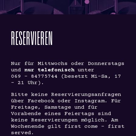
RESERVIEREN
Nur für Mittwochs oder Donnerstags
und
nur telefonisch
unter
069 – 84775744 (besetzt Mi-Sa, 17
– 21 Uhr).
Bitte keine Reservierungsanfragen
über Facebook oder Instagram. Für
Freitage, Samstage und für
Vorabende eines Feiertags sind
keine Reservierungen möglich. Am
Wochenende gilt first come – first
served.