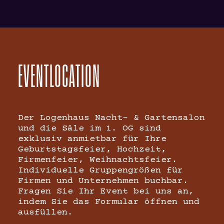
EVENTLOCATION
Der Logenhaus Nacht- & Gartensalon
und die Säle im 1. OG sind
exklusiv anmietbar für Ihre
Geburtstagsfeier, Hochzeit,
Firmenfeier, Weihnachtsfeier.
Individuelle Gruppengrößen für
Firmen und Unternehmen buchbar.
Fragen Sie Ihr Event bei uns an,
indem Sie das Formular öffnen und
ausfüllen.