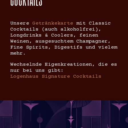
COCKTAILS
Unsere
Getränkekarte
mit Classic
Cocktails (auch alkoholfrei),
Longdrinks & Coolers, feinen
Weinen, ausgesuchtem Champagner,
Fine Spirits, Digestifs und vielem
mehr.
Wechselnde Eigenkreationen, die es
nur bei uns gibt:
Logenhaus Signature Cocktails