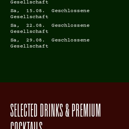
Gesellschaft
Sa, 15.08. Geschlossene
Gesellschaft
Sa, 22.08. Geschlossene
Gesellschaft
Sa, 29.08. Geschlossene
Gesellschaft
SELECTED DRINKS & PREMIUM